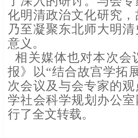
了深入的研讨。与会专
化明清政治文化研究，
乃至凝聚东北师大明清
意义。
相关媒体也对本次会
报》以“结合故宫学拓
次会议及与会专家的观
学社会科学规划办公室
行了全文转载。