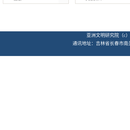
亚洲文明研究院（c）版权
通讯地址：吉林省长春市南关