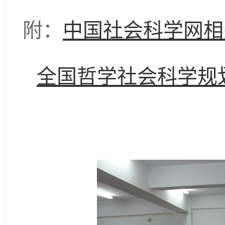
附：
中国社会科学网相
全国哲学社会科学规