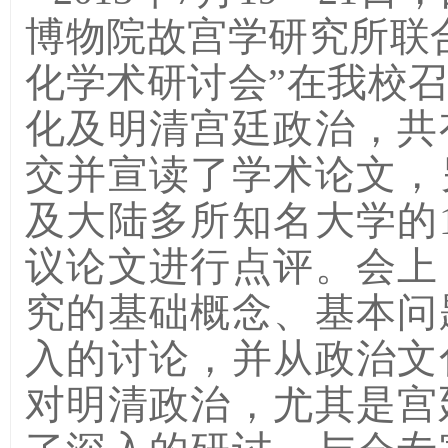
博物院故宫学研究所联
化学术研讨会”在我校
化及明清宫廷政治，共
交并宣读了学术论文，
及大陆多所知名大学的
议论文进行点评。会上
究的基础概念、基本问
入的讨论，并从政治文
对明清政治，尤其是宫