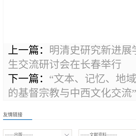
上一篇：
明清史研究新进展
生交流研讨会在长春举行
下一篇：
“文本、记忆、地
的基督宗教与中西文化交流”
友情链接
------出版-------
------文献资料-------