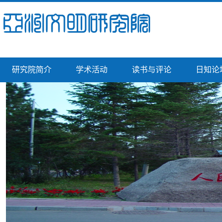
研究院简介
学术活动
读书与评论
日知论