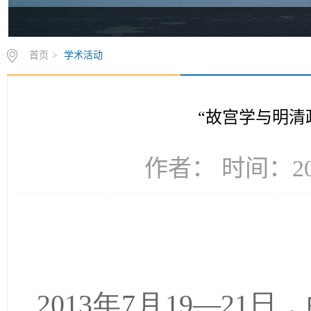
首页
>
学术活动
“故宫学与明清
作者： 时间：201
2013年7月19—2