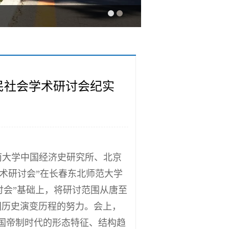
民社会学术研讨会纪实
云南大学中国经济史研究所、北京
术研讨会”在长春东北师范大学
讨会”基础上，将研讨范围从唐至
国历史演变历程的努力。会上，
中国帝制时代的形态特征、结构趋