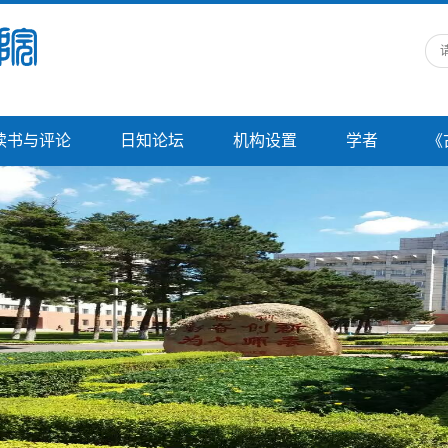
读书与评论
日知论坛
机构设置
学者
《