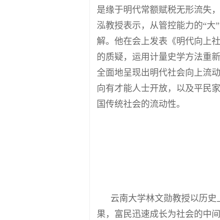
是缘于明代常额赋税无形流失
泓教授表示，从管控能力的“大
解。他在会上发表《明代向上
的质疑，运用计量史学方法重
全面地呈现出明代社会向上流
向有才能人士开放，以及平民
国传统社会的流动性。
云南大学林文勋教授以历史
果，富民迅速成长为社会的中间