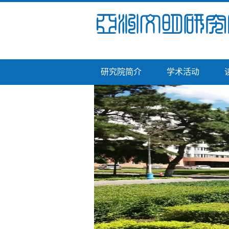
研究院简介
学术活动