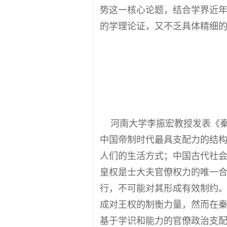
势这一核心论题，结合学界近年
的学理论证，又不乏具体精细
河南大学李振宏教授发表《
中国帝制时代最具支配力的结
人们的生活方式；中国古代社
皇权是士大夫官僚权力的唯一
行，不可能对其形成有效制约。
成对王权的制衡力量，然而在
基于学识和能力的官僚政治支