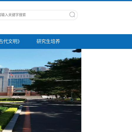
古代文明》
研究生培养