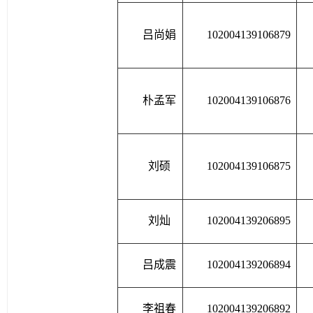
吕尚娟
102004139106879
朴孟军
102004139106876
刘硕
102004139106875
刘灿
102004139206895
吕成震
102004139206894
李祖春
102004139206892