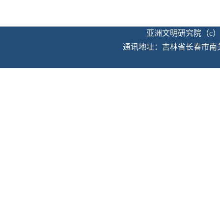
亚洲文明研究院（c）版权
通讯地址：吉林省长春市南关