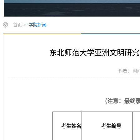
首页
>
学院新闻
东北师范大学亚洲文明研究
作者： 时间：
（注意：最终
考生姓名
考生编号