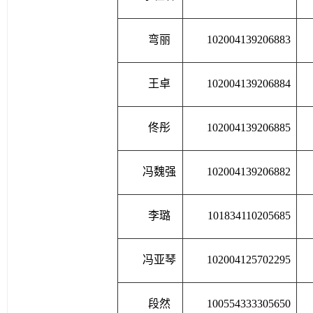
弯丽
102004139206883
王卓
102004139206884
佟彤
102004139206885
冯魏强
102004139206882
李璐
101834110205685
冯亚琴
102004125702295
段然
100554333305650