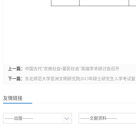
上一篇：
中国古代“农商社会•富民社会”高端学术研讨会召开
下一篇：
东北师范大学亚洲文明研究院2013年硕士研究生入学考试
友情链接
------出版-------
------文献资料-------