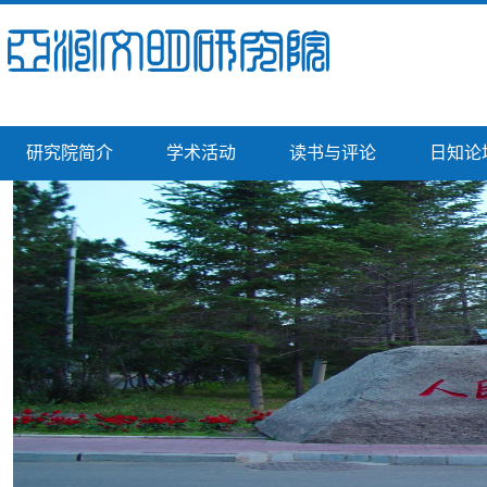
研究院简介
学术活动
读书与评论
日知论