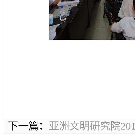
下一篇：
亚洲文明研究院20