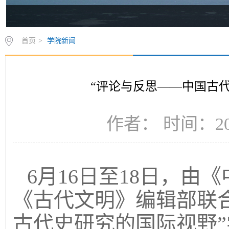
首页
>
学院新闻
“评论与反思——中国古
作者： 时间：201
6月16日至18日，由
《古代文明》编辑部联
古代史研究的国际视野