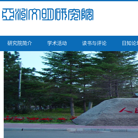
研究院简介
学术活动
读书与评论
日知论