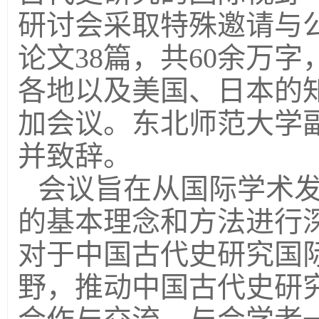
研讨会采取特殊邀请与
论文38篇，共60余万
各地以及美国、日本的知
加会议。东北师范大学
并致辞。
会议旨在从国际学术
的基本理念和方法进行
对于中国古代史研究国
野，推动中国古代史研