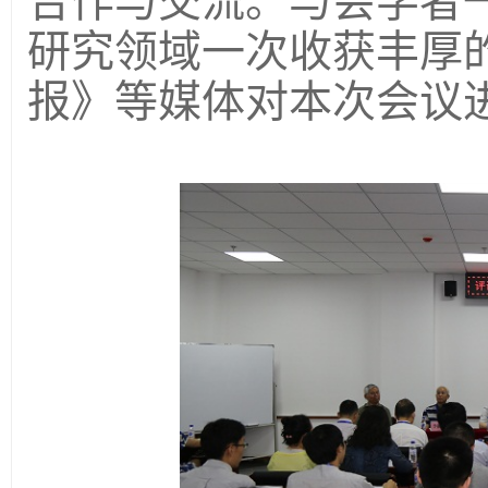
合作与交流。与会学者
研究领域一次收获丰厚
报》等媒体对本次会议