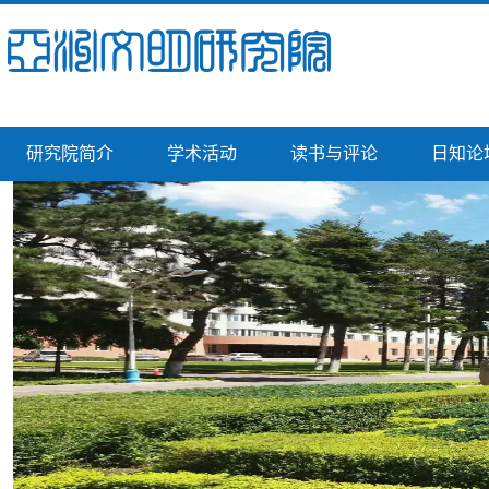
研究院简介
学术活动
读书与评论
日知论