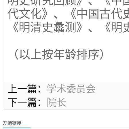
明史研究回顾》、《中
代文化》、《中国古代
《明清史蠡测》、《明
（以上按年龄排序）
上一篇：
学术委员会
下一篇：
院长
友情链接