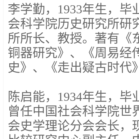
李学勤，1933年生，
会科学院历史研究所研
所所长、教授。著有《
铜器研究》、《周易经
史》、《走出疑古时代
陈启能，1934年生，
曾任中国社会科学院世
会史学理论分会会长，