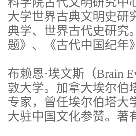
科学院古代文明研究中
大学世界古典文明史研
典学、世界古代史研究
题》、《古代中国纪年
布赖恩·埃文斯（
Brain E
敦大学。加拿大埃尔伯
专家，曾任埃尔伯塔大
大驻中国文化参赞。著