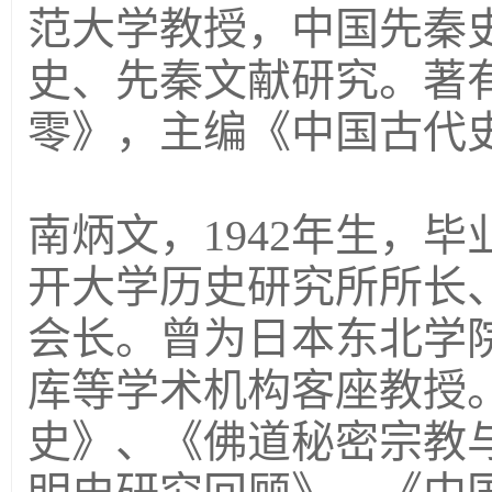
范大学教授，中国先秦
史、先秦文献研究。著
零》，主编《中国古代
南炳文，1942年生，
开大学历史研究所所长
会长。曾为日本东北学
库等学术机构客座教授
史》、《佛道秘密宗教与