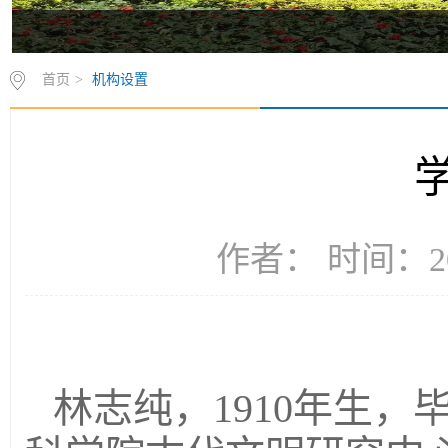
首页
>
机构设置
作者： 时间：20
林志纯，1910年生