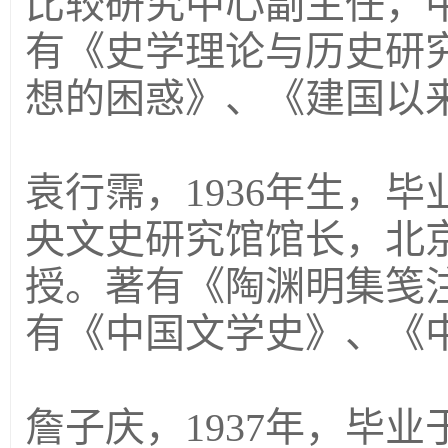
比较研究中心副主任，
有《史学理论与历史研
想的困惑》、《建国以
袁行霈，1936年生，
央文史研究馆馆长，北
授。著有《陶渊明集笺
有《中国文学史》、《
詹子庆，1937年，毕