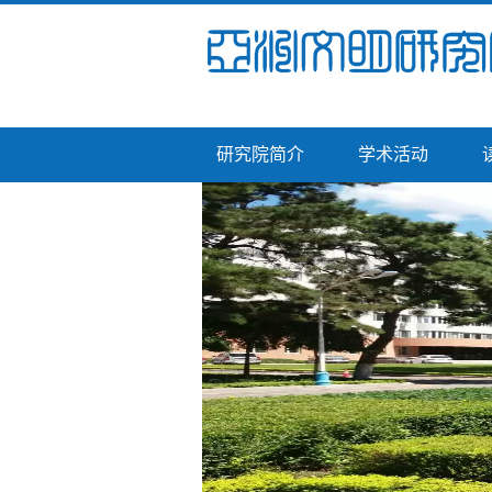
研究院简介
学术活动