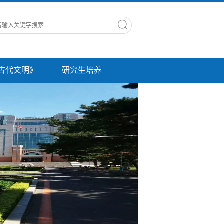
古代文明》
研究生培养