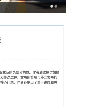
版
由五章及附录部分构成。作者通过探讨朝鲜
员和传送过程、文书的管理与外交文书的
的核心问题，作者还提出了若干设想和思