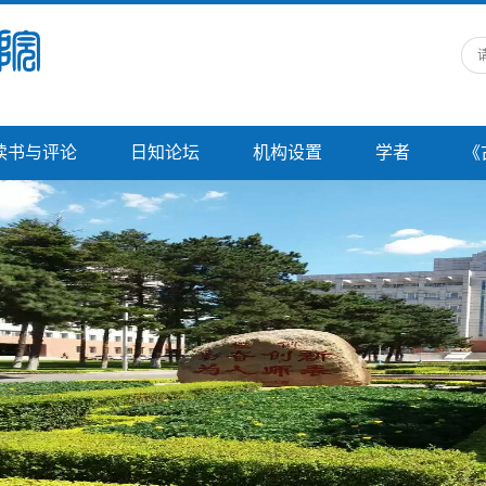
读书与评论
日知论坛
机构设置
学者
《