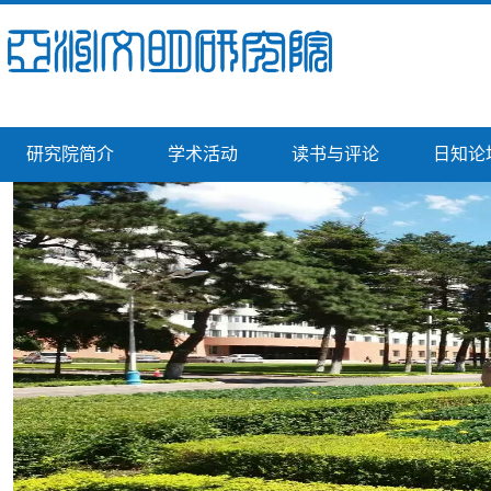
研究院简介
学术活动
读书与评论
日知论