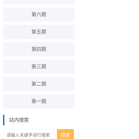
第六期
第五期
第四期
第三期
第二期
第一期
站内搜索