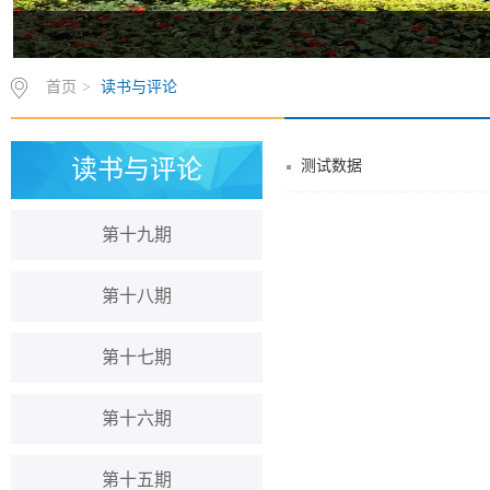
首页
>
读书与评论
读书与评论
测试数据
第十九期
第十八期
第十七期
第十六期
第十五期