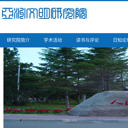
研究院简介
学术活动
读书与评论
日知论