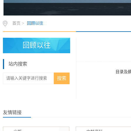
首页
>
回顾以往
回顾以往
站内搜索
目录及
友情链接