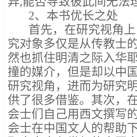
异,能否导致彼此间无法
2、本书优长之处
首先，在研究视角上
究对象多仅是从传教士
然也抓住明清之际入华
撞的媒介，但是却以中
研究视角，进而为研究
供了很多借鉴。其次，
会士们自己用西文撰写
会士在中国文人的帮助