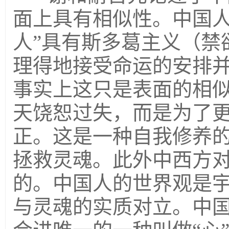
面上具有相似性。中国人
人”具有斯多葛主义（禁
理得地接受命运的安排
事实上这只是表面的相
天饶恕过失，而是为了
正。这是一种自我修养
拯救灵魂。此外中西方
的。中国人的世界观是
与灵魂的实质对立。中