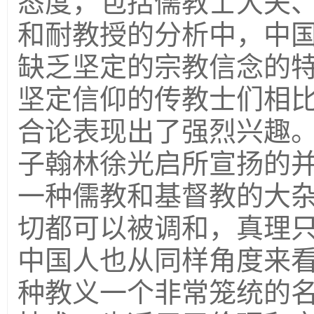
态度，包括儒教士大夫
和耐教授的分析中，中
缺乏坚定的宗教信念的
坚定信仰的传教士们相
合论表现出了强烈兴趣
子翰林徐光启所宣扬的
一种儒教和基督教的大杂
切都可以被调和，真理
中国人也从同样角度来
种教义一个非常笼统的名