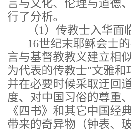
言与文化、伦理与道德
行了分析。
（1）传教士入华面
16世纪末耶稣会士
言与基督教教义建立相
为代表的传教士"文雅和
并在必要时候采取迂回
度、对中国习俗的尊重
《四书》和其它中国经
带来的奇异物（钟表、