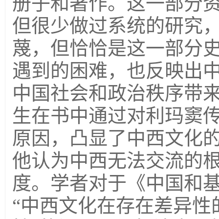
册子和著作。这一部分
但很少做过系统的研究
蔑，但恰恰是这一部分
遇到的困难，也反映出
中国社会和政治秩序带
生在书中通过对利玛窦
原因，凸显了中西文化
他认为中西无法交流的
度。学者对于《中国和
“中西文化在存在差异性