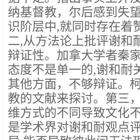
纳基督教，尔后感到失
识阶层中
,
就同时存在着
二,从方法论上批评谢和
辩证性。加拿大学者秦
态度不是单一的,谢和耐
其他方面，不够辩证。
教的文献来探讨。第三
维方式的不同导致文化
是学术界对谢和耐观点