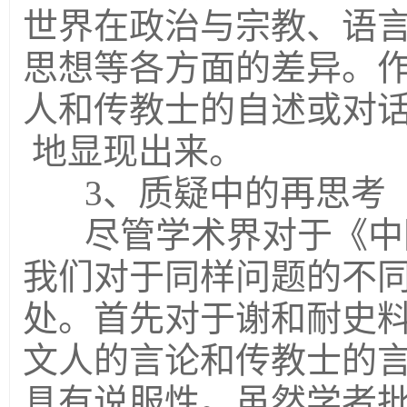
世界在政治与宗教、语
思想等各方面的差异。
人和传教士的自述或对
地显现出来。
3、质疑中的再思考
尽管学术界对于《中
我们对于同样问题的不
处。首先对于谢和耐史
文人的言论和传教士的
具有说服性。虽然学者