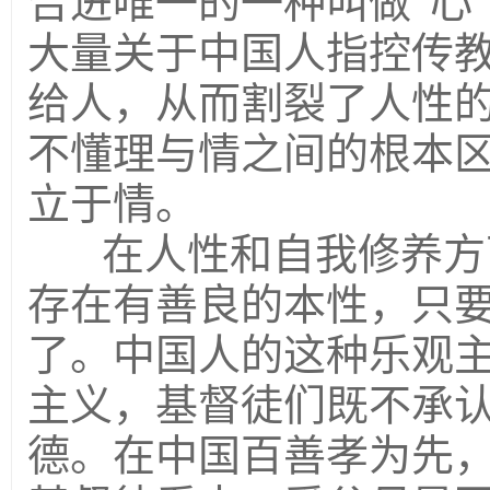
合进唯一的一种叫做“心
大量关于中国人指控传
给人，从而割裂了人性
不懂理与情之间的根本
立于情。
在人性和自我修养方
存在有善良的本性，只
了。中国人的这种乐观
主义，基督徒们既不承
德。在中国百善孝为先