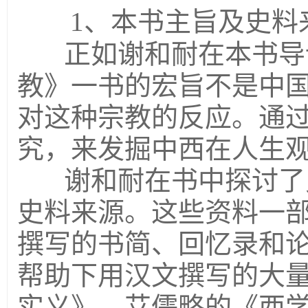
1
、本书主旨及史料
正如谢和耐在本书导
教》一书的宏旨不是中
对这种宗教的反应。通
究，来发掘中西在人生
谢和耐在书中探讨了
史料来源。这些资料一
撰写的书简、回忆录和
帮助下用汉文撰写的大
实义》、艾儒略的《西