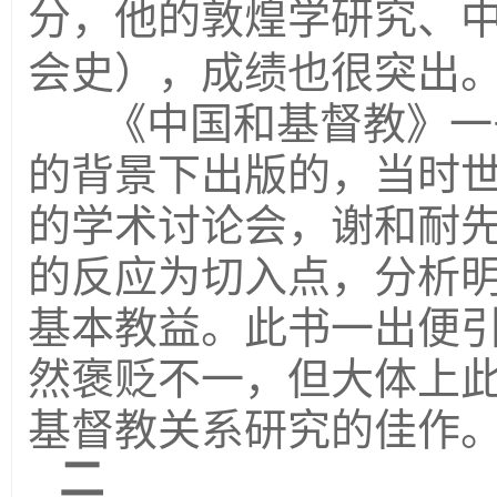
分，他的敦煌学研究、
会史），成绩也很突出
《中国和基督教》一
的背景下出版的，当时
的学术讨论会，谢和耐
的反应为切入点，分析
基本教益。此书一出便
然褒贬不一，但大体上
基督教关系研究的佳作
二