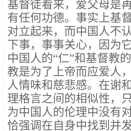
基督徒看来，爱父母是
有任何功德。事实上基
对立起来，而中国人不
下事，事事关心，因为
中国人的“仁”和基督教
教是为了上帝而应爱人
人情味和慈悲感。在谢
理格言之间的相似性，
为中国人的伦理中没有
恰强调在自身中找到并发