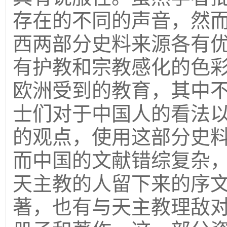
存在的不同的声音，然
西两部分史料来源各有
有护教和宗教感化的色
欧洲受到的教育，其中
士们对于中国人的看法
的观点，使用这部分史
而中国的文献错综复杂
天主教的人留下来的序
著，也有与天主教理敌