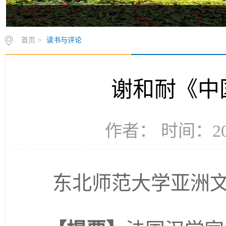
首页
>
读书与评论
谢和耐《中
作者： 时间：201
东北师范大学亚洲文