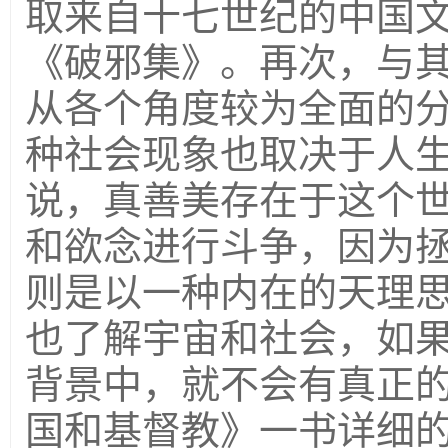
取来自十七世纪的中国
《破邪集》。再次，与
从各个角度较为全面的
种社会现象也取决于人
说，真善美存在于这个
和欲念进行斗争，因为
则是以一种内在的天理
也了解宇宙和社会，如
背景中，就不会有真正
国和基督教》一书详细