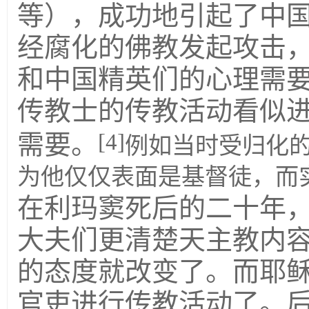
等），成功地引起了中
经腐化的佛教发起攻击
和中国精英们的心理需
传教士的传教活动看似
[4]
需要。
例如当时受归化
为他仅仅表面是基督徒，而
在利玛窦死后的二十年
大夫们更清楚天主教内
的态度就改变了。而耶
官吏进行传教活动了。