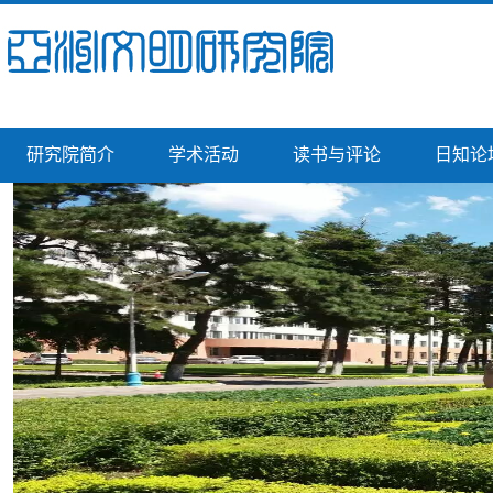
研究院简介
学术活动
读书与评论
日知论