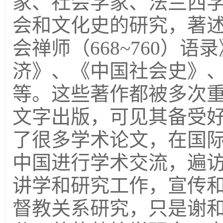
家、社会学家、法兰西
会和文化史的研究，著
会禅师（668~760）语
济》、《中国社会史》
等。这些著作都被多次
文字出版，可见其备受
了很多学术论文，在国
中国进行学术交流，遍
讲学和研究工作，宣传
督教关系研究，只是谢