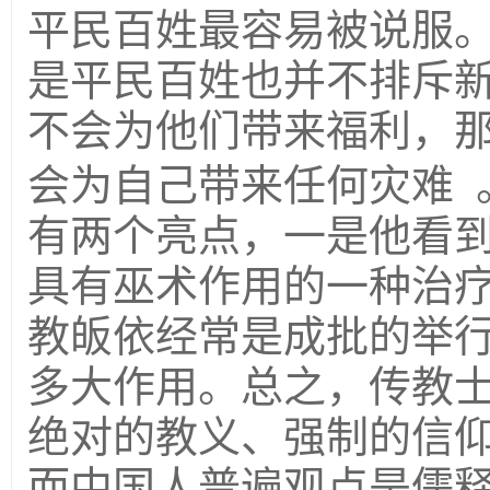
平民百姓最容易被说服
是平民百姓也并不排斥
不会为他们带来福利，
会为自己带来任何灾难 
有两个亮点，一是他看
具有巫术作用的一种治
教皈依经常是成批的举
多大作用。
总之，传教
绝对的教义、强制的信
而中国人普遍观点是儒