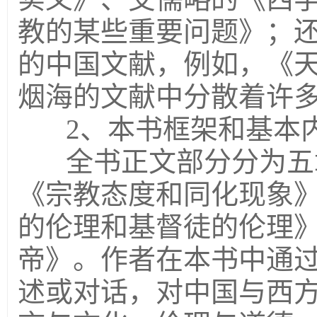
教的某些重要问题》；
的中国文献，例如，《
烟海的文献中分散着许
2、本书框架和基本
全书正文部分分为五
《宗教态度和同化现象
的伦理和基督徒的伦理》
帝》。作者在本书中通
述或对话，对中国与西