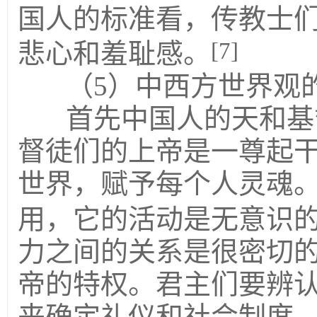
国人的标准看，传教士
[7]
悲心和羞耻感。
（5）中西方世界观
首先中国人的天和基
督徒们的上帝是一尊起
世界，赋予每个人灵魂
用，它的活动是无意识
力之间的关系是很密切
帝的特权。君主们要辨
来确定礼仪和社会制度