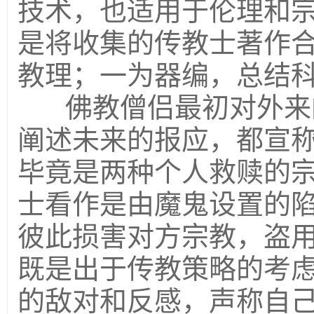
技术，也适用于伦理和
是将收集的传教士著作
教理；一为器编，总结
佛教僧侣最初对外来
阐述未来的报应，都宣
毕竟是两种个人救赎的
士看作是由魔鬼设置的
彼此损害对方宗教，盗
既是出于传教策略的考
的敌对和反感，声称自