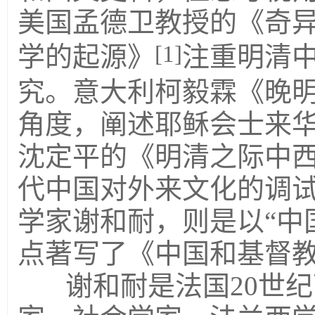
美国孟德卫教授的《奇
[1]
学的起源》
注重明清中
究。意大利柯毅霖《晚
角度，阐述耶稣会士来
沈定平的《明清之际中
代中国对外来文化的调
学家谢和耐，则是以“中
点著写了《中国和基督
谢和耐是法国20世