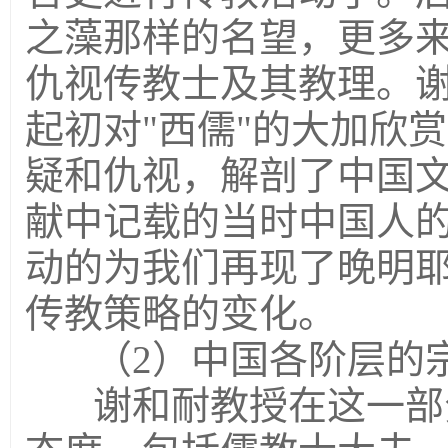
之藻那样的名望，更多
仇视传教士及其教理。
起初对"西儒"的大加欣
疑和仇视，解剖了中国
献中记载的当时中国人
动的为我们再现了晚明
传教策略的变化。
（2）中国各阶层的
谢和耐教授在这一部