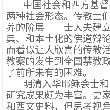
中国社会和西方基督
两种社会形态。传教士
养的阶层——士大夫建立
典、和本土化的佛道辩
而看似让人欣喜的传教
教案的发生到全国禁教
了前所未有的困难。
明清入华耶稣会士和
研究成果颇为丰富。史
和西文史料，但思考视