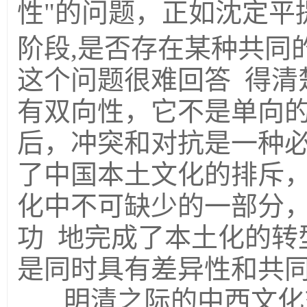
性"的问题，正如沈定平
阶段,是否存在某种共同
这个问题很难回答 得清
有双向性，它不是单向
后，冲突和对抗是一种
了中国本土文化的排斥
化中不可缺少的一部分
功 地完成了本土化的转
是同时具有差异性和共
明清之际的中西文化