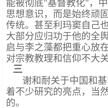
能被彻底"基督教化"，
思想意识，而是始终顽
传统。甚至利玛窦自己
大部分应归功于他的全
启与李之藻都把重心放
对宗教教理和信仰不大
三
谢和耐关于中国和基
着不少研究的亮点，当
的。