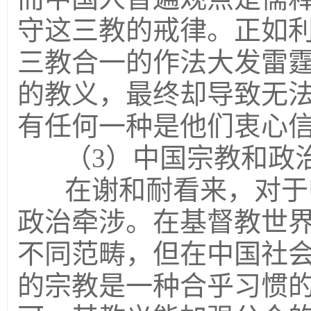
守这三教的戒律。正如
三教合一的作法大发雷
的教义，最终却导致无
有任何一种是他们衷心
（3）中国宗教和政
在谢和耐看来，对于
政治牵涉。在基督教世
不同范畴，但在中国社
的宗教是一种合乎习惯