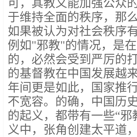
可，其教义能加强公众
于维持全面的秩序，那
如果被认为对社会秩序
例如"邪教"的情况，是
的，必然会受到严厉的
的基督教在中国发展越
年间更是如此，国家推
不宽容。的确，中国历
的起义，都带有一些“邪
义中，张角创建太平道，